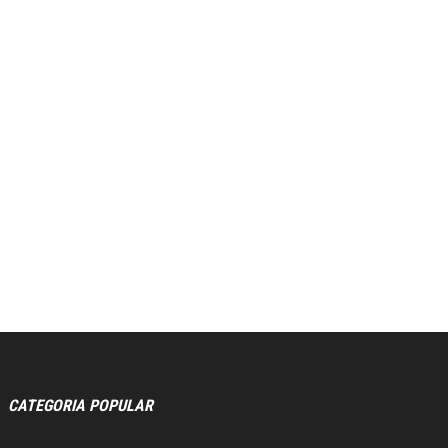
CATEGORIA POPULAR