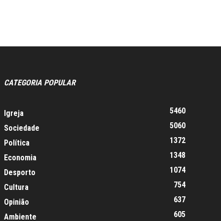
CATEGORIA POPULAR
5460
Igreja
5060
Sociedade
1372
Política
1348
Economia
1074
Desporto
754
Cultura
637
Opinião
605
Ambiente