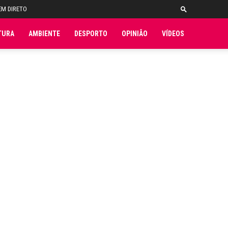
EM DIRETO
TURA
AMBIENTE
DESPORTO
OPINIÃO
VÍDEOS