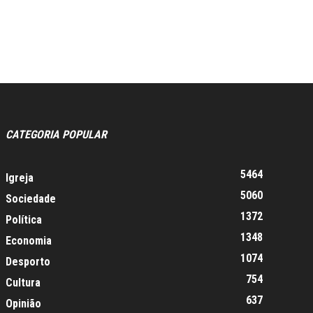
CATEGORIA POPULAR
5464
Igreja
5060
Sociedade
1372
Política
1348
Economia
1074
Desporto
754
Cultura
637
Opinião