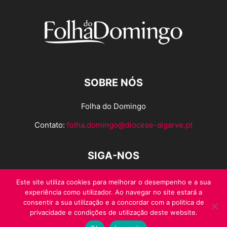
SOBRE NÓS
Folha do Domingo
Contato:
folha.domingo@diocese-algarve.pt
SIGA-NOS
Este site utiliza cookies para melhorar o desempenho e a sua
experiência como utilizador. Ao navegar no site estará a
consentir a sua utilização e a concordar com a politica de
privacidade e condições de utilização deste website.