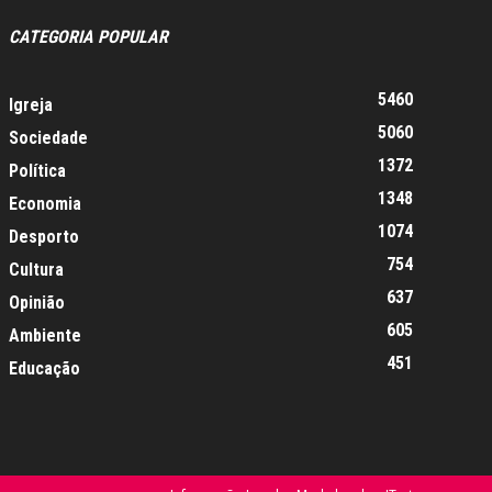
CATEGORIA POPULAR
5460
Igreja
5060
Sociedade
1372
Política
1348
Economia
1074
Desporto
754
Cultura
637
Opinião
605
Ambiente
451
Educação