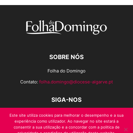
SOBRE NÓS
Folha do Domingo
Contato:
folha.domingo@diocese-algarve.pt
SIGA-NOS
Este site utiliza cookies para melhorar o desempenho e a sua
experiência como utilizador. Ao navegar no site estará a
consentir a sua utilização e a concordar com a politica de