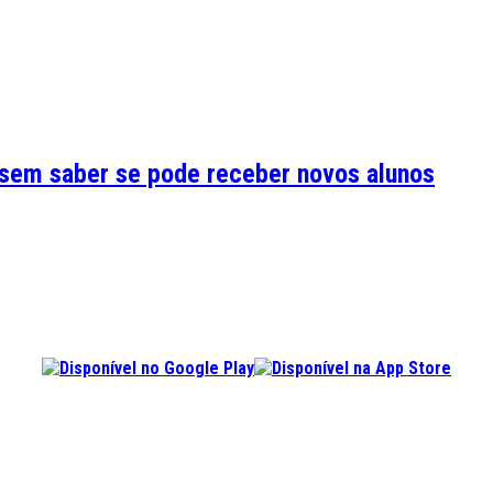
 sem saber se pode receber novos alunos