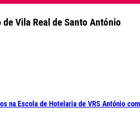
 de Vila Real de Santo António
os na Escola de Hotelaria de VRS António com.