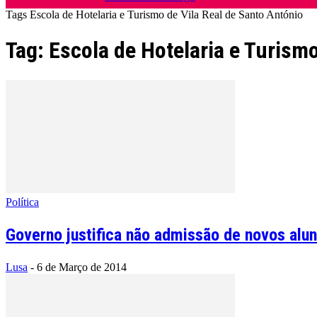
Tags
Escola de Hotelaria e Turismo de Vila Real de Santo António
Tag: Escola de Hotelaria e Turismo
Política
Governo justifica não admissão de novos alun
Lusa
-
6 de Março de 2014