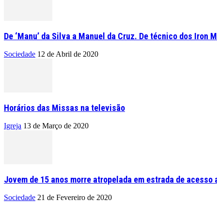
De ‘Manu’ da Silva a Manuel da Cruz. De técnico dos Iron M
Sociedade
12 de Abril de 2020
Horários das Missas na televisão
Igreja
13 de Março de 2020
Jovem de 15 anos morre atropelada em estrada de acesso a
Sociedade
21 de Fevereiro de 2020