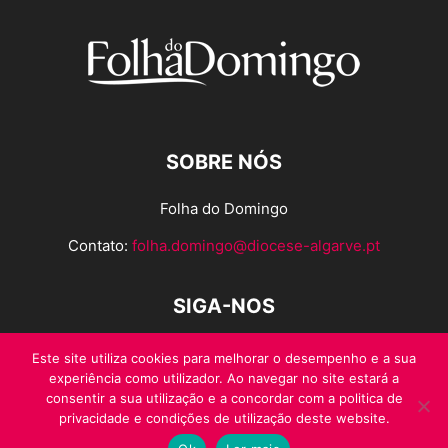
SOBRE NÓS
Folha do Domingo
Contato:
folha.domingo@diocese-algarve.pt
SIGA-NOS
Este site utiliza cookies para melhorar o desempenho e a sua
experiência como utilizador. Ao navegar no site estará a
consentir a sua utilização e a concordar com a politica de
privacidade e condições de utilização deste website.