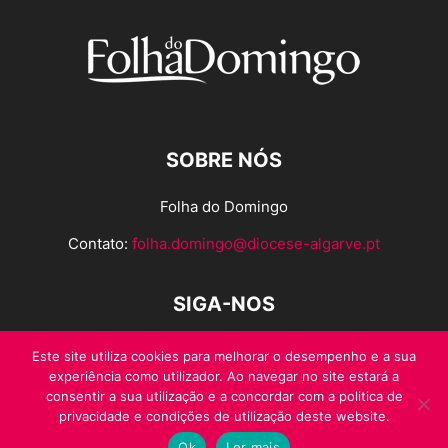
SOBRE NÓS
Folha do Domingo
Contato:
folha.domingo@diocese-algarve.pt
SIGA-NOS
Este site utiliza cookies para melhorar o desempenho e a sua
experiência como utilizador. Ao navegar no site estará a
consentir a sua utilização e a concordar com a politica de
privacidade e condições de utilização deste website.
Ok
Ler mais