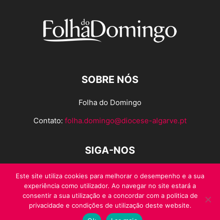
SOBRE NÓS
Folha do Domingo
Contato:
folha.domingo@diocese-algarve.pt
SIGA-NOS
Este site utiliza cookies para melhorar o desempenho e a sua
experiência como utilizador. Ao navegar no site estará a
consentir a sua utilização e a concordar com a politica de
privacidade e condições de utilização deste website.