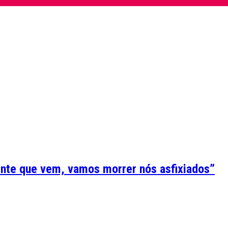
ente que vem, vamos morrer nós asfixiados”