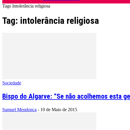
Tags
Intolerância religiosa
Tag: intolerância religiosa
Sociedade
Bispo do Algarve: “Se não acolhemos esta g
Samuel Mendonça
-
10 de Maio de 2015