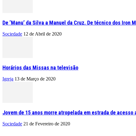
De ‘Manu’ da Silva a Manuel da Cruz. De técnico dos Iron M
Sociedade
12 de Abril de 2020
Horários das Missas na televisão
Igreja
13 de Março de 2020
Jovem de 15 anos morre atropelada em estrada de acesso a
Sociedade
21 de Fevereiro de 2020