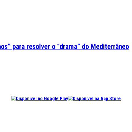
os” para resolver o “drama” do Mediterrâneo