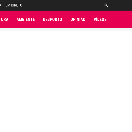
O
EM DIRETO
TURA
AMBIENTE
DESPORTO
OPINIÃO
VÍDEOS