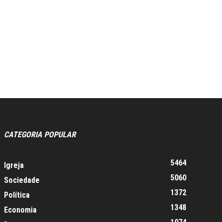
CATEGORIA POPULAR
5464
Igreja
5060
Sociedade
1372
Política
1348
Economia