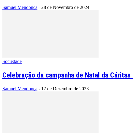
Samuel Mendonça
-
28 de Novembro de 2024
Sociedade
Celebração da campanha de Natal da Cáritas 
Samuel Mendonça
-
17 de Dezembro de 2023