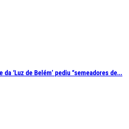
e da ‘Luz de Belém’ pediu “semeadores de...