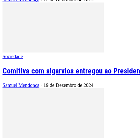
Sociedade
Comitiva com algarvios entregou ao Presiden
Samuel Mendonça
-
19 de Dezembro de 2024