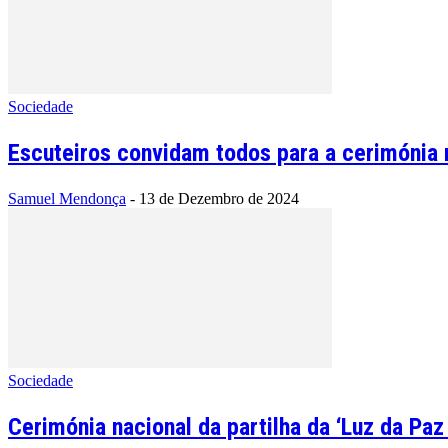
Sociedade
Escuteiros convidam todos para a cerimónia na
Samuel Mendonça
-
13 de Dezembro de 2024
Sociedade
Cerimónia nacional da partilha da ‘Luz da Pa