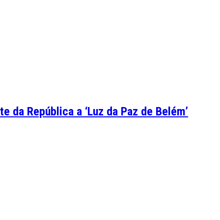
te da República a ‘Luz da Paz de Belém’