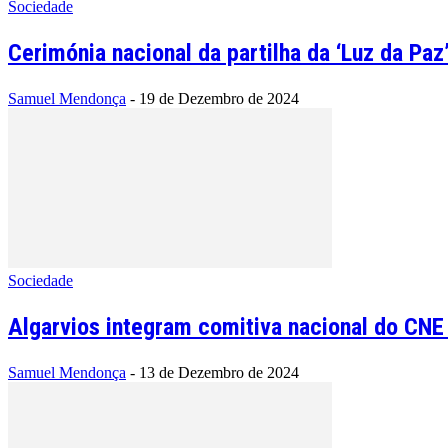
Sociedade
Cerimónia nacional da partilha da ‘Luz da Pa
Samuel Mendonça
-
19 de Dezembro de 2024
Sociedade
Algarvios integram comitiva nacional do CNE q
Samuel Mendonça
-
13 de Dezembro de 2024