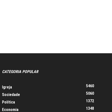
CATEGORIA POPULAR
5460
Igreja
5060
Sociedade
1372
Política
1348
Economia