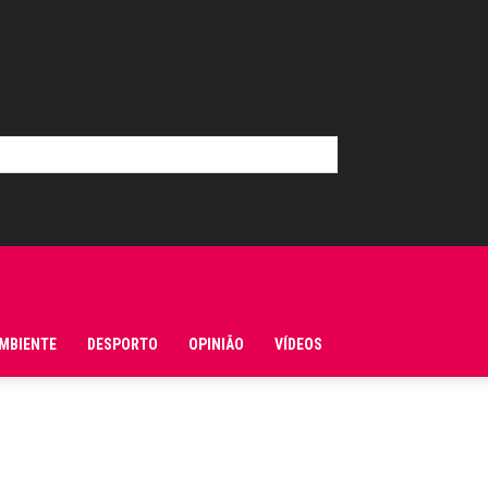
MBIENTE
DESPORTO
OPINIÃO
VÍDEOS