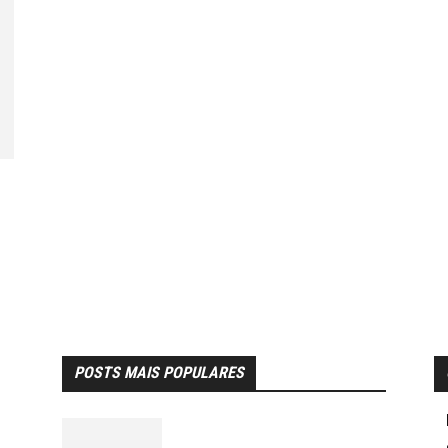
POSTS MAIS POPULARES