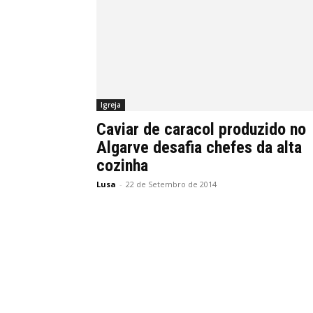
Igreja
Caviar de caracol produzido no
Algarve desafia chefes da alta
cozinha
Lusa
-
22 de Setembro de 2014