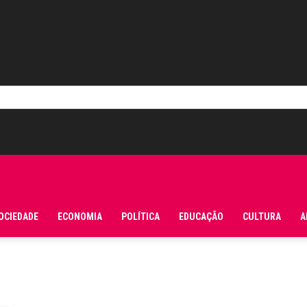
OCIEDADE
ECONOMIA
POLÍTICA
EDUCAÇÃO
CULTURA
A