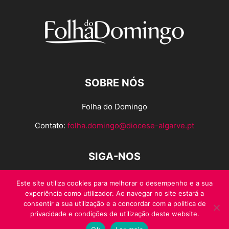
SOBRE NÓS
Folha do Domingo
Contato:
folha.domingo@diocese-algarve.pt
SIGA-NOS
Este site utiliza cookies para melhorar o desempenho e a sua
experiência como utilizador. Ao navegar no site estará a
consentir a sua utilização e a concordar com a politica de
privacidade e condições de utilização deste website.