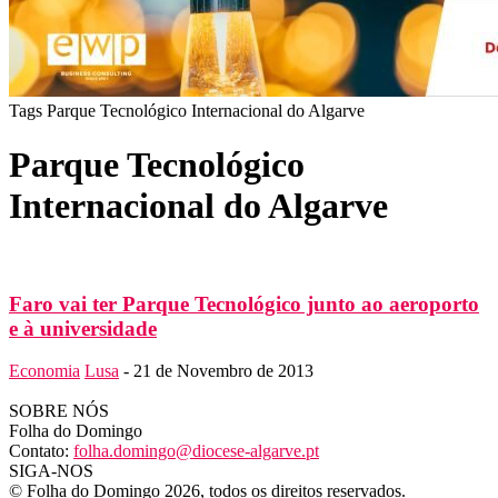
Tags
Parque Tecnológico Internacional do Algarve
Parque Tecnológico
Internacional do Algarve
Faro vai ter Parque Tecnológico junto ao aeroporto
e à universidade
Economia
Lusa
-
21 de Novembro de 2013
SOBRE NÓS
Folha do Domingo
Contato:
folha.domingo@diocese-algarve.pt
SIGA-NOS
© Folha do Domingo 2026, todos os direitos reservados.