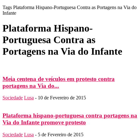
Tags
Plataforma Hispano-Portuguesa Contra as Portagens na Via do
Infante
Plataforma Hispano-
Portuguesa Contra as
Portagens na Via do Infante
Meia centena de veículos em protesto contra
portagens na Via do...
Sociedade
Lusa
-
10 de Fevereiro de 2015
Plataforma hispano-portuguesa contra portagens na
Via do Infante promove protesto
Sociedade
Lusa
-
5 de Fevereiro de 2015