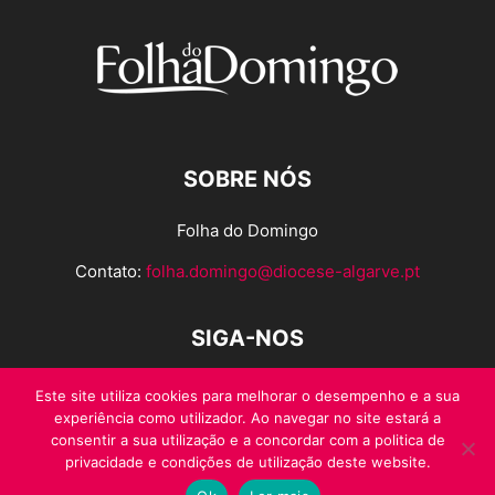
SOBRE NÓS
Folha do Domingo
Contato:
folha.domingo@diocese-algarve.pt
SIGA-NOS
Este site utiliza cookies para melhorar o desempenho e a sua
experiência como utilizador. Ao navegar no site estará a
consentir a sua utilização e a concordar com a politica de
privacidade e condições de utilização deste website.