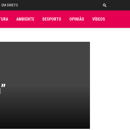
EM DIRETO
TURA
AMBIENTE
DESPORTO
OPINIÃO
VÍDEOS
a”