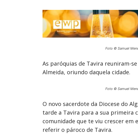
Foto © Samuel Men
As paróquias de Tavira reuniram-se
Almeida, oriundo daquela cidade.
Foto © Samuel Men
O novo sacerdote da Diocese do Alg
tarde a Tavira para a sua primeira 
comunidade que te viu crescer em e
referir o pároco de Tavira.