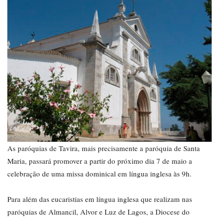
As paróquias de Tavira, mais precisamente a paróquia de Santa
Maria, passará promover a partir do próximo dia 7 de maio a
celebração de uma missa dominical em língua inglesa às 9h.
Para além das eucaristias em língua inglesa que realizam nas
paróquias de Almancil, Alvor e Luz de Lagos, a Diocese do