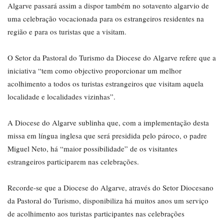
Algarve passará assim a dispor também no sotavento algarvio de
uma celebração vocacionada para os estrangeiros residentes na
região e para os turistas que a visitam.
O Setor da Pastoral do Turismo da Diocese do Algarve refere que a
iniciativa “tem como objectivo proporcionar um melhor
acolhimento a todos os turistas estrangeiros que visitam aquela
localidade e localidades vizinhas”.
A Diocese do Algarve sublinha que, com a implementação desta
missa em língua inglesa que será presidida pelo pároco, o padre
Miguel Neto, há “maior possibilidade” de os visitantes
estrangeiros participarem nas celebrações.
Recorde-se que a Diocese do Algarve, através do Setor Diocesano
da Pastoral do Turismo, disponibiliza há muitos anos um serviço
de acolhimento aos turistas participantes nas celebrações