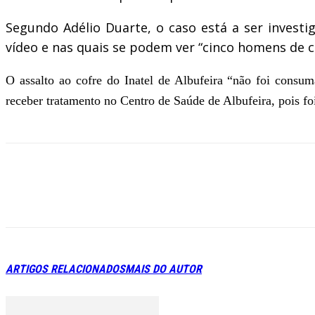
Segundo Adélio Duarte, o caso está a ser investig
vídeo e nas quais se podem ver “cinco homens de 
O assalto ao cofre do Inatel de Albufeira “não foi consu
receber tratamento no Centro de Saúde de Albufeira, pois fo
ARTIGOS RELACIONADOS
MAIS DO AUTOR