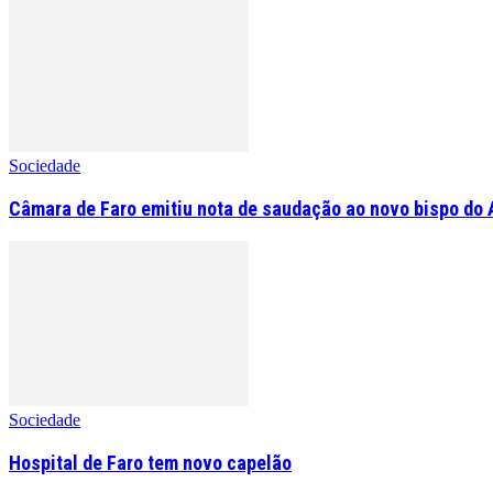
Sociedade
Câmara de Faro emitiu nota de saudação ao novo bispo do 
Sociedade
Hospital de Faro tem novo capelão