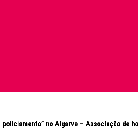
de policiamento” no Algarve – Associação de ho