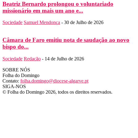
Beatriz Bernardo prolongou o voluntariado
missionário em mais um ano e...
Sociedade
Samuel Mendonça
-
30 de Julho de 2026
Câmara de Faro emitiu nota de saudação ao novo
bispo do...
Sociedade
Redação
-
14 de Julho de 2026
SOBRE NÓS
Folha do Domingo
Contato:
folha.domingo@diocese-algarve.pt
SIGA-NOS
© Folha do Domingo 2026, todos os direitos reservados.