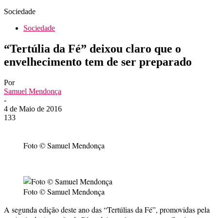
Sociedade
Sociedade
“Tertúlia da Fé” deixou claro que o
envelhecimento tem de ser preparado
Por
Samuel Mendonça
-
4 de Maio de 2016
133
Foto © Samuel Mendonça
Foto © Samuel Mendonça
A segunda edição deste ano das “Tertúlias da Fé”, promovidas pela