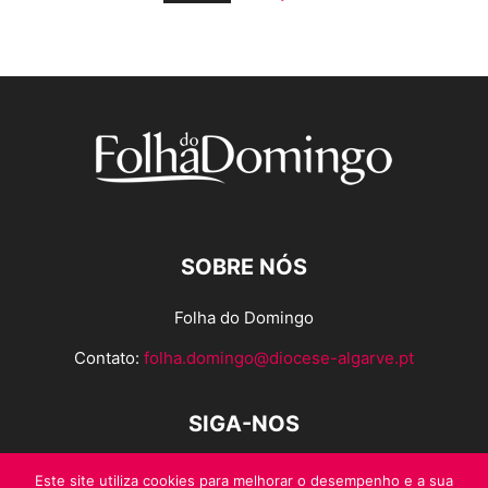
SOBRE NÓS
Folha do Domingo
Contato:
folha.domingo@diocese-algarve.pt
SIGA-NOS
Este site utiliza cookies para melhorar o desempenho e a sua