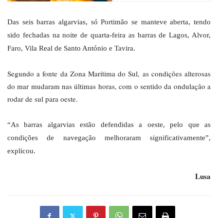
Das seis barras algarvias, só Portimão se manteve aberta, tendo
sido fechadas na noite de quarta-feira as barras de Lagos, Alvor,
Faro, Vila Real de Santo António e Tavira.
Segundo a fonte da Zona Marítima do Sul, as condições alterosas
do mar mudaram nas últimas horas, com o sentido da ondulação a
rodar de sul para oeste.
“As barras algarvias estão defendidas a oeste, pelo que as
condições de navegação melhoraram significativamente”,
explicou.
Lusa