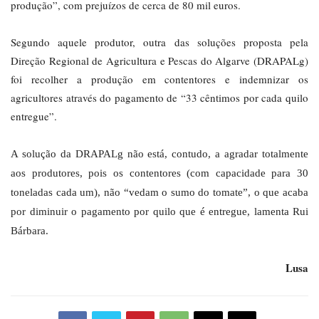
produção”, com prejuízos de cerca de 80 mil euros.
Segundo aquele produtor, outra das soluções proposta pela
Direção Regional de Agricultura e Pescas do Algarve (DRAPALg)
foi recolher a produção em contentores e indemnizar os
agricultores através do pagamento de “33 cêntimos por cada quilo
entregue”.
A solução da DRAPALg não está, contudo, a agradar totalmente
aos produtores, pois os contentores (com capacidade para 30
toneladas cada um), não “vedam o sumo do tomate”, o que acaba
por diminuir o pagamento por quilo que é entregue, lamenta Rui
Bárbara.
Lusa