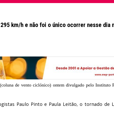
 295 km/h e não foi o único ocorrer nesse dia 
(coluna de vento ciclónico) ontem divulgado pelo Instituto
istas Paulo Pinto e Paula Leitão, o tornado de 