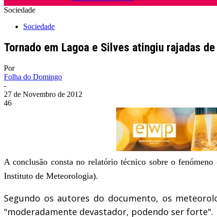
Sociedade
Sociedade
Tornado em Lagoa e Silves atingiu rajadas de
Por
Folha do Domingo
-
27 de Novembro de 2012
46
A conclusão consta no relatório técnico sobre o fenómeno 
Instituto de Meteorologia).
Segundo os autores do documento, os meteorolog
"moderadamente devastador, podendo ser forte".