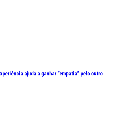
experiência ajuda a ganhar “empatia” pelo outro