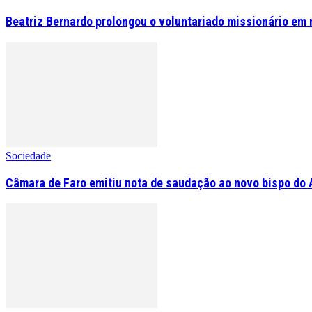
Beatriz Bernardo prolongou o voluntariado missionário em 
Sociedade
Câmara de Faro emitiu nota de saudação ao novo bispo do 