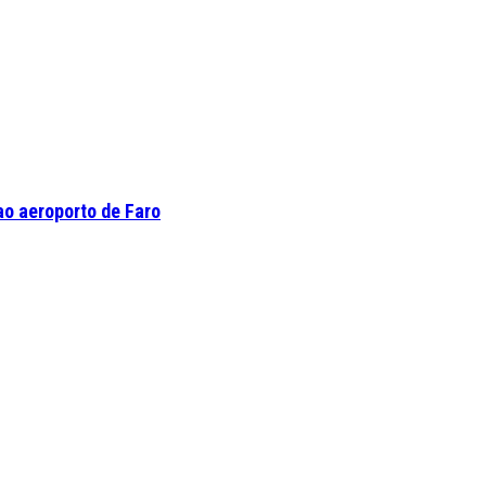
o aeroporto de Faro