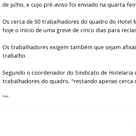
de julho, e cujo pré-aviso foi enviado na quarta-feir
Os cerca de 50 trabalhadores do quadro do Hotel 
hoje o início de uma greve de cinco dias para rec
Os trabalhadores exigem também que sejam afixado
trabalho.
Segundo o coordenador do Sindicato de Hotelaria d
trabalhadores do quadro, "restando apenas cerca d
Lusa