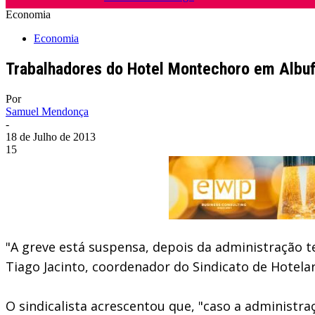
Economia
Economia
Trabalhadores do Hotel Montechoro em Albu
Por
Samuel Mendonça
-
18 de Julho de 2013
15
"A greve está suspensa, depois da administração t
Tiago Jacinto, coordenador do Sindicato de Hotelar
O sindicalista acrescentou que, "caso a administr