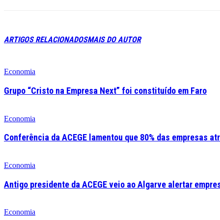
ARTIGOS RELACIONADOS
MAIS DO AUTOR
Economia
Grupo “Cristo na Empresa Next” foi constituído em Faro
Economia
Conferência da ACEGE lamentou que 80% das empresas atr
Economia
Antigo presidente da ACEGE veio ao Algarve alertar empre
Economia