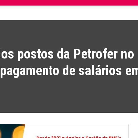
os postos da Petrofer no
 pagamento de salários e