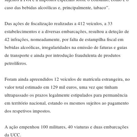
caso das bebidas alcoólicas e, principalmente, tabaco”.
Das ações de fiscalização realizadas a 412 veículos, a 33
estabelecimentos e a diversas embarcações, resultou a deteção de
42 infrações, nomeadamente, por falta de estampilha fiscal em
bebidas alcoólicas, irregularidades na emissão de faturas e guias
de transporte e ainda por introdução fraudulenta de produtos
petrolíferos.
Foram ainda apreendidos 12 veículos de matrícula estrangeira, no
valor total estimado em 129 mil euros, uma vez que tinham
ultrapassado os prazos legalmente estipulados para permanência
em território nacional, estando os mesmos sujeitos ao pagamento
dos respetivos impostos.
A ação empenhou 100 militares, 40 viaturas e duas embarcações
da UCC.