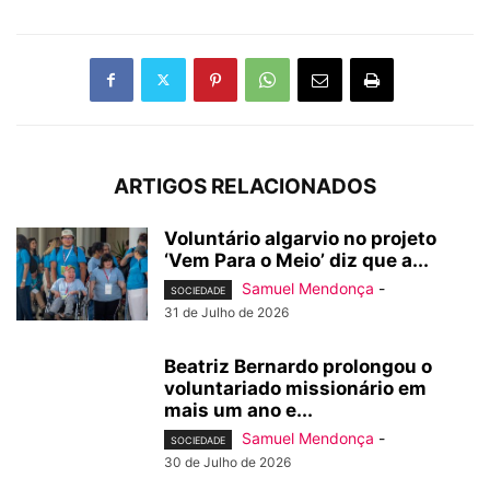
ARTIGOS RELACIONADOS
Voluntário algarvio no projeto
‘Vem Para o Meio’ diz que a...
Samuel Mendonça
-
SOCIEDADE
31 de Julho de 2026
Beatriz Bernardo prolongou o
voluntariado missionário em
mais um ano e...
Samuel Mendonça
-
SOCIEDADE
30 de Julho de 2026