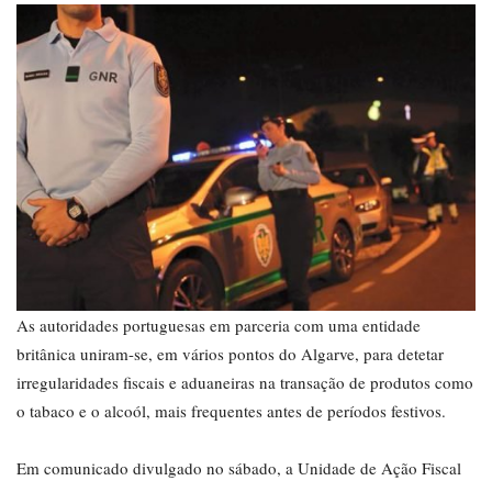
As autoridades portuguesas em parceria com uma entidade
britânica uniram-se, em vários pontos do Algarve, para detetar
irregularidades fiscais e aduaneiras na transação de produtos como
o tabaco e o alcoól, mais frequentes antes de períodos festivos.
Em comunicado divulgado no sábado, a Unidade de Ação Fiscal