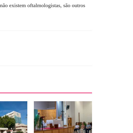
não existem oftalmologistas, são outros