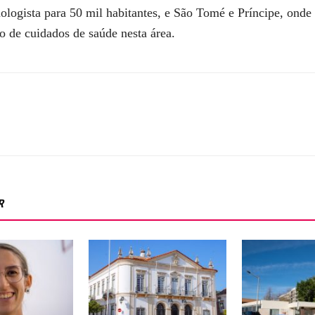
logista para 50 mil habitantes, e São Tomé e Príncipe, onde 
o de cuidados de saúde nesta área.
R