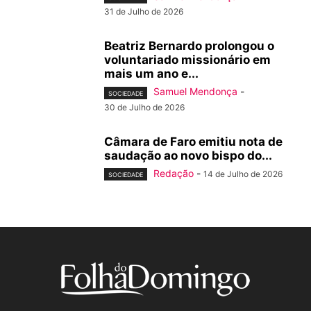
31 de Julho de 2026
Beatriz Bernardo prolongou o
voluntariado missionário em
mais um ano e...
Samuel Mendonça
-
SOCIEDADE
30 de Julho de 2026
Câmara de Faro emitiu nota de
saudação ao novo bispo do...
Redação
-
14 de Julho de 2026
SOCIEDADE