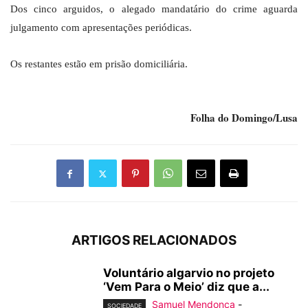
Dos cinco arguidos, o alegado mandatário do crime aguarda
julgamento com apresentações periódicas.
Os restantes estão em prisão domiciliária.
Folha do Domingo/Lusa
ARTIGOS RELACIONADOS
Voluntário algarvio no projeto
‘Vem Para o Meio’ diz que a...
Samuel Mendonça
-
SOCIEDADE