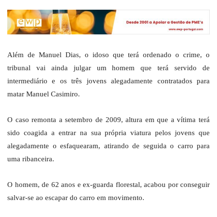
Além de Manuel Dias, o idoso que terá ordenado o crime, o
tribunal vai ainda julgar um homem que terá servido de
intermediário e os três jovens alegadamente contratados para
matar Manuel Casimiro.
O caso remonta a setembro de 2009, altura em que a vítima terá
sido coagida a entrar na sua própria viatura pelos jovens que
alegadamente o esfaquearam, atirando de seguida o carro para
uma ribanceira.
O homem, de 62 anos e ex-guarda florestal, acabou por conseguir
salvar-se ao escapar do carro em movimento.