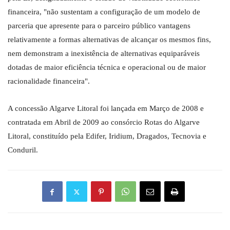
financeira, "não sustentam a configuração de um modelo de
parceria que apresente para o parceiro público vantagens
relativamente a formas alternativas de alcançar os mesmos fins,
nem demonstram a inexistência de alternativas equiparáveis
dotadas de maior eficiência técnica e operacional ou de maior
racionalidade financeira".
A concessão Algarve Litoral foi lançada em Março de 2008 e
contratada em Abril de 2009 ao consórcio Rotas do Algarve
Litoral, constituído pela Edifer, Iridium, Dragados, Tecnovia e
Conduril.