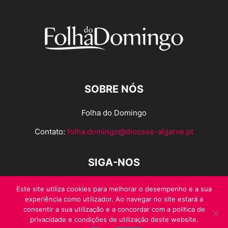
SOBRE NÓS
Folha do Domingo
Contato:
folha.domingo@diocese-algarve.pt
SIGA-NOS
Este site utiliza cookies para melhorar o desempenho e a sua
experiência como utilizador. Ao navegar no site estará a
consentir a sua utilização e a concordar com a politica de
privacidade e condições de utilização deste website.