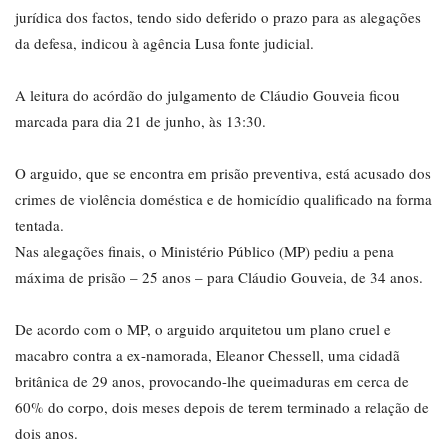
jurídica dos factos, tendo sido deferido o prazo para as alegações
da defesa, indicou à agência Lusa fonte judicial.
A leitura do acórdão do julgamento de Cláudio Gouveia ficou
marcada para dia 21 de junho, às 13:30.
O arguido, que se encontra em prisão preventiva, está acusado dos
crimes de violência doméstica e de homicídio qualificado na forma
tentada.
Nas alegações finais, o Ministério Público (MP) pediu a pena
máxima de prisão – 25 anos – para Cláudio Gouveia, de 34 anos.
De acordo com o MP, o arguido arquitetou um plano cruel e
macabro contra a ex-namorada, Eleanor Chessell, uma cidadã
britânica de 29 anos, provocando-lhe queimaduras em cerca de
60% do corpo, dois meses depois de terem terminado a relação de
dois anos.