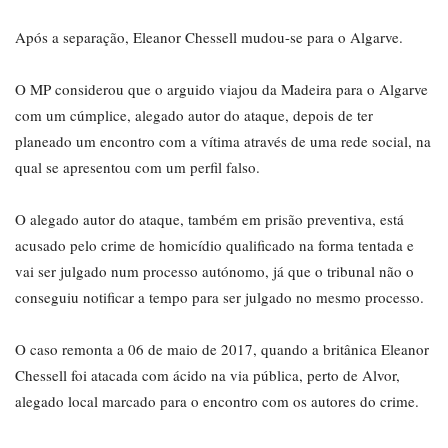
Após a separação, Eleanor Chessell mudou-se para o Algarve.
O MP considerou que o arguido viajou da Madeira para o Algarve
com um cúmplice, alegado autor do ataque, depois de ter
planeado um encontro com a vítima através de uma rede social, na
qual se apresentou com um perfil falso.
O alegado autor do ataque, também em prisão preventiva, está
acusado pelo crime de homicídio qualificado na forma tentada e
vai ser julgado num processo autónomo, já que o tribunal não o
conseguiu notificar a tempo para ser julgado no mesmo processo.
O caso remonta a 06 de maio de 2017, quando a britânica Eleanor
Chessell foi atacada com ácido na via pública, perto de Alvor,
alegado local marcado para o encontro com os autores do crime.