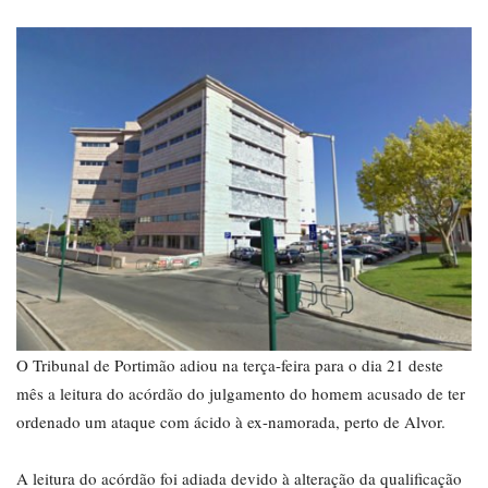
O Tribunal de Portimão adiou na terça-feira para o dia 21 deste
mês a leitura do acórdão do julgamento do homem acusado de ter
ordenado um ataque com ácido à ex-namorada, perto de Alvor.
A leitura do acórdão foi adiada devido à alteração da qualificação