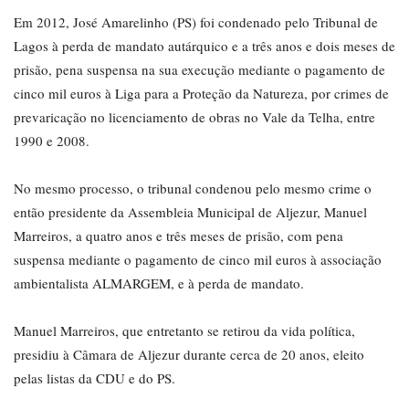
Em 2012, José Amarelinho (PS) foi condenado pelo Tribunal de
Lagos à perda de mandato autárquico e a três anos e dois meses de
prisão, pena suspensa na sua execução mediante o pagamento de
cinco mil euros à Liga para a Proteção da Natureza, por crimes de
prevaricação no licenciamento de obras no Vale da Telha, entre
1990 e 2008.
No mesmo processo, o tribunal condenou pelo mesmo crime o
então presidente da Assembleia Municipal de Aljezur, Manuel
Marreiros, a quatro anos e três meses de prisão, com pena
suspensa mediante o pagamento de cinco mil euros à associação
ambientalista ALMARGEM, e à perda de mandato.
Manuel Marreiros, que entretanto se retirou da vida política,
presidiu à Câmara de Aljezur durante cerca de 20 anos, eleito
pelas listas da CDU e do PS.