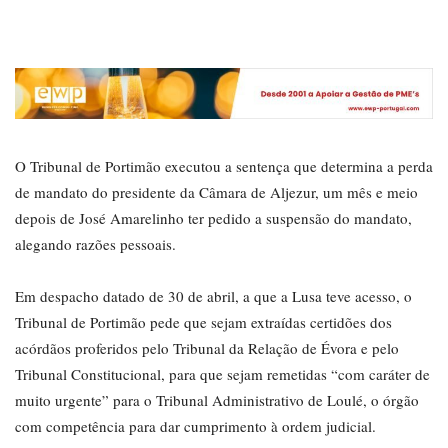
O Tribunal de Portimão executou a sentença que determina a perda
de mandato do presidente da Câmara de Aljezur, um mês e meio
depois de José Amarelinho ter pedido a suspensão do mandato,
alegando razões pessoais.
Em despacho datado de 30 de abril, a que a Lusa teve acesso, o
Tribunal de Portimão pede que sejam extraídas certidões dos
acórdãos proferidos pelo Tribunal da Relação de Évora e pelo
Tribunal Constitucional, para que sejam remetidas “com caráter de
muito urgente” para o Tribunal Administrativo de Loulé, o órgão
com competência para dar cumprimento à ordem judicial.