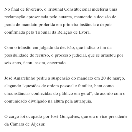
No final de fevereiro, o Tribunal Constitucional indeferiu uma
reclamação apresentada pelo autarca, mantendo a decisão de
perda de mandato proferida em primeira instância e depois
confirmada pelo Tribunal da Relação de Évora.
Com o trânsito em julgado da decisão, que indica o fim da
possibilidade de recurso, o processo judicial, que se arrastou por
seis anos, ficou, assim, encerrado.
José Amarelinho pediu a suspensão do mandato em 20 de março,
alegando “questões de ordem pessoal e familiar, bem como
circunstâncias conhecidas do público em geral”, de acordo com o
comunicado divulgado na altura pela autarquia.
O cargo foi ocupado por José Gonçalves, que era o vice-presidente
da Câmara de Aljezur.