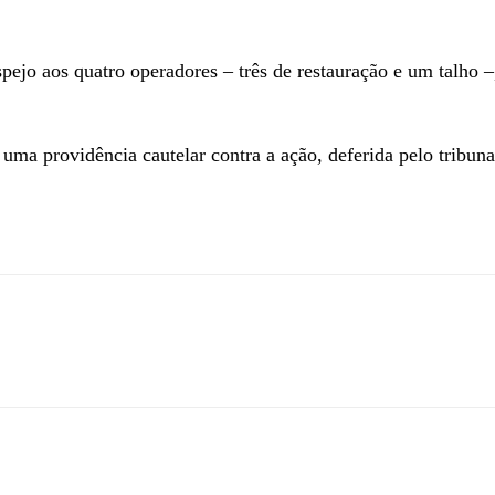
ejo aos quatro operadores – três de restauração e um talho –
uma providência cautelar contra a ação, deferida pelo tribuna