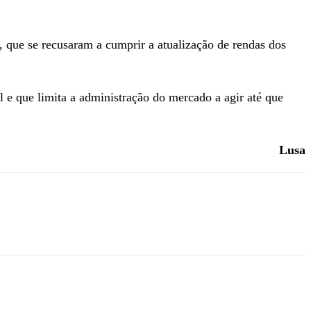
, que se recusaram a cumprir a atualização de rendas dos
l e que limita a administração do mercado a agir até que
Lusa