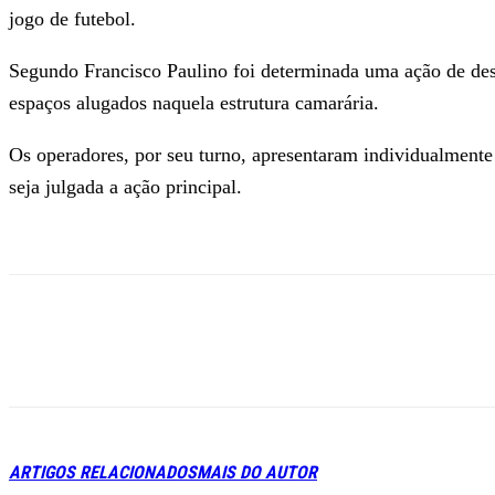
jogo de futebol.
Segundo Francisco Paulino foi determinada uma ação de desp
espaços alugados naquela estrutura camarária.
Os operadores, por seu turno, apresentaram individualmente 
seja julgada a ação principal.
ARTIGOS RELACIONADOS
MAIS DO AUTOR