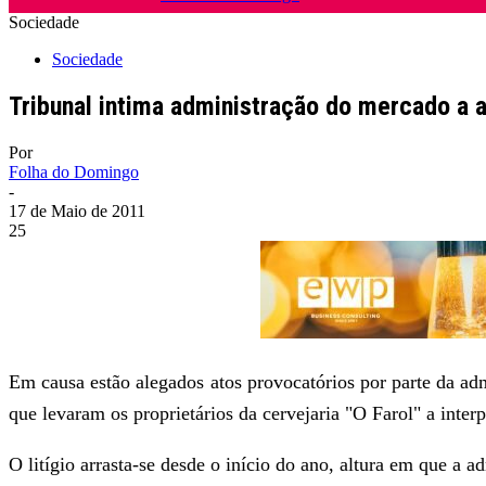
Sociedade
Sociedade
Tribunal intima administração do mercado a 
Por
Folha do Domingo
-
17 de Maio de 2011
25
Em causa estão alegados atos provocatórios por parte da a
que levaram os proprietários da cervejaria "O Farol" a inter
O litígio arrasta-se desde o início do ano, altura em que a 