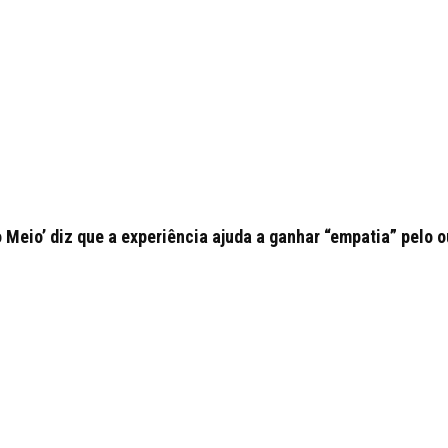
o Meio’ diz que a experiência ajuda a ganhar “empatia” pelo o