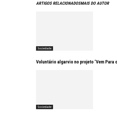
ARTIGOS RELACIONADOS
MAIS DO AUTOR
Sociedade
Voluntário algarvio no projeto ‘Vem Para 
Sociedade