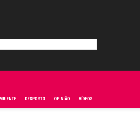
MBIENTE
DESPORTO
OPINIÃO
VÍDEOS