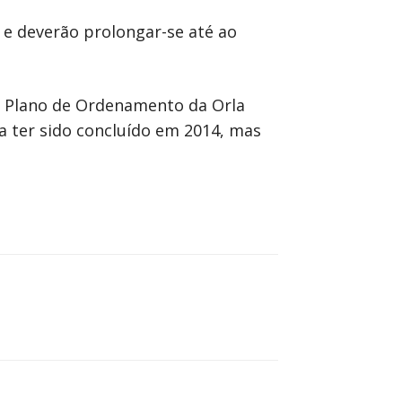
e deverão prolongar-se até ao
do Plano de Ordenamento da Orla
a ter sido concluído em 2014, mas