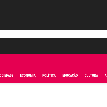
OCIEDADE
ECONOMIA
POLÍTICA
EDUCAÇÃO
CULTURA
A