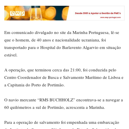
Em comunicado divulgado no site da Marinha Portuguesa, lê-se
que o homem, de 40 anos e nacionalidade ucraniana, foi
transportado para o Hospital do Barlavento Algarvio em situação
estável.
A operação, que terminou cerca das 21:00, foi conduzida pelo
Centro Coordenador de Busca e Salvamento Marítimo de Lisboa e
a Capitania do Porto de Portimão.
O navio mercante “RMS BUCHHOLZ” encontrava-se a navegar a
60 quilómetros a sul de Portimão, acrescenta a Marinha.
Para a operação de salvamento foi empenhada uma embarcação