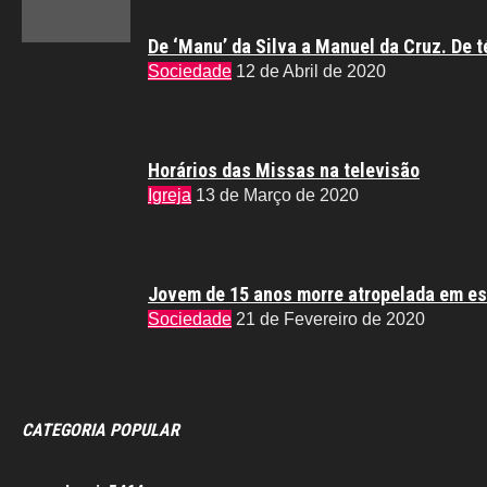
De ‘Manu’ da Silva a Manuel da Cruz. De t
Sociedade
12 de Abril de 2020
Horários das Missas na televisão
Igreja
13 de Março de 2020
Jovem de 15 anos morre atropelada em es
Sociedade
21 de Fevereiro de 2020
CATEGORIA POPULAR