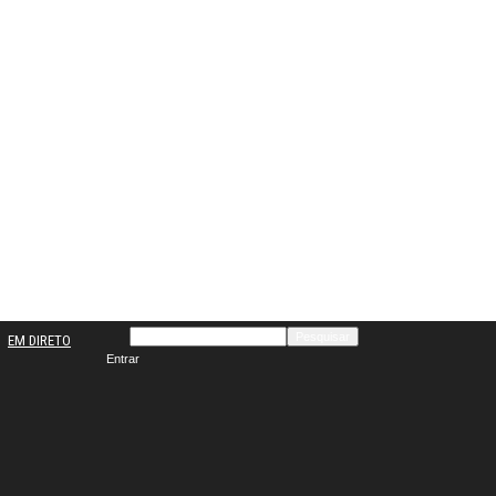
EM DIRETO
Entrar