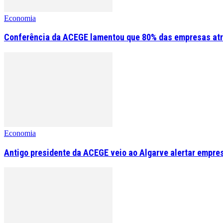
Economia
Conferência da ACEGE lamentou que 80% das empresas atr
Economia
Antigo presidente da ACEGE veio ao Algarve alertar empre