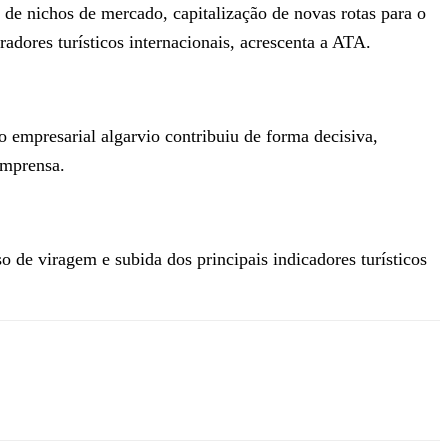
de nichos de mercado, capitalização de novas rotas para o
dores turísticos internacionais, acrescenta a ATA.
do empresarial algarvio contribuiu de forma decisiva,
imprensa.
o de viragem e subida dos principais indicadores turísticos