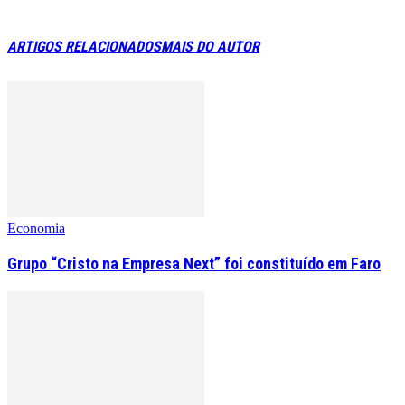
ARTIGOS RELACIONADOS
MAIS DO AUTOR
Economia
Grupo “Cristo na Empresa Next” foi constituído em Faro