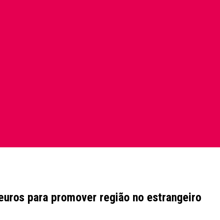
euros para promover região no estrangeiro