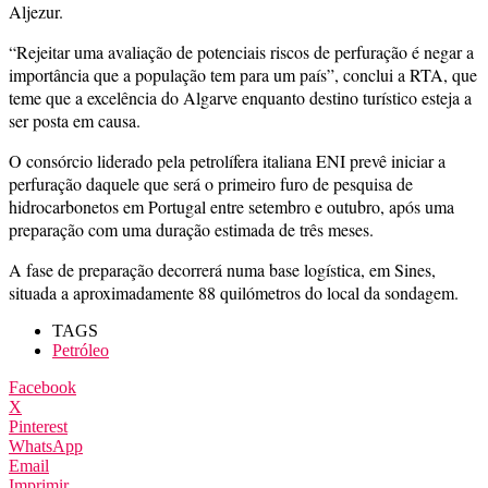
Aljezur.
“Rejeitar uma avaliação de potenciais riscos de perfuração é negar a
importância que a população tem para um país”, conclui a RTA, que
teme que a excelência do Algarve enquanto destino turístico esteja a
ser posta em causa.
O consórcio liderado pela petrolífera italiana ENI prevê iniciar a
perfuração daquele que será o primeiro furo de pesquisa de
hidrocarbonetos em Portugal entre setembro e outubro, após uma
preparação com uma duração estimada de três meses.
A fase de preparação decorrerá numa base logística, em Sines,
situada a aproximadamente 88 quilómetros do local da sondagem.
TAGS
Petróleo
Facebook
X
Pinterest
WhatsApp
Email
Imprimir