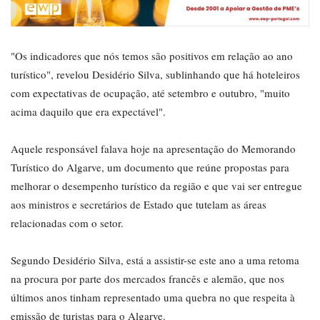
"Os indicadores que nós temos são positivos em relação ao ano
turístico", revelou Desidério Silva, sublinhando que há hoteleiros
com expectativas de ocupação, até setembro e outubro, "muito
acima daquilo que era expectável".
Aquele responsável falava hoje na apresentação do Memorando
Turístico do Algarve, um documento que reúne propostas para
melhorar o desempenho turístico da região e que vai ser entregue
aos ministros e secretários de Estado que tutelam as áreas
relacionadas com o setor.
Segundo Desidério Silva, está a assistir-se este ano a uma retoma
na procura por parte dos mercados francês e alemão, que nos
últimos anos tinham representado uma quebra no que respeita à
emissão de turistas para o Algarve.