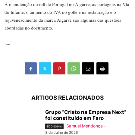
A manutenção do rali de Portugal no Algarve, as portagens na Via
do Infante, o aumento do IVA no golfe e na restauração e o
rejuvenescimento da marca Algarve são algumas das questões
abordadas no documento.
Lusa
ARTIGOS RELACIONADOS
Grupo “Cristo na Empresa Next”
foi constituído em Faro
Samuel Mendonça
-
ECONOMIA
3 de Julho de 2026