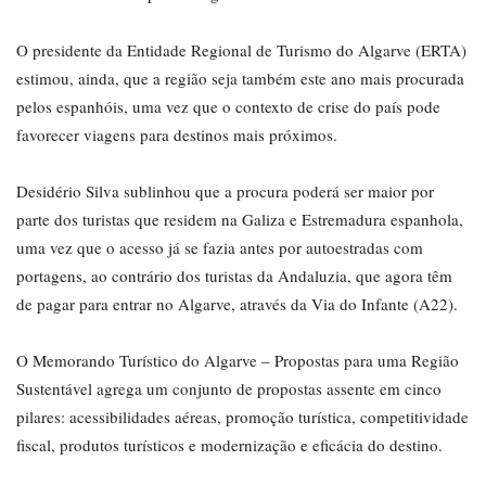
O presidente da Entidade Regional de Turismo do Algarve (ERTA)
estimou, ainda, que a região seja também este ano mais procurada
pelos espanhóis, uma vez que o contexto de crise do país pode
favorecer viagens para destinos mais próximos.
Desidério Silva sublinhou que a procura poderá ser maior por
parte dos turistas que residem na Galiza e Estremadura espanhola,
uma vez que o acesso já se fazia antes por autoestradas com
portagens, ao contrário dos turistas da Andaluzia, que agora têm
de pagar para entrar no Algarve, através da Via do Infante (A22).
O Memorando Turístico do Algarve – Propostas para uma Região
Sustentável agrega um conjunto de propostas assente em cinco
pilares: acessibilidades aéreas, promoção turística, competitividade
fiscal, produtos turísticos e modernização e eficácia do destino.