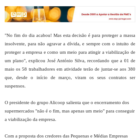
"No fim do dia acabou! Mas esta decisão é para proteger a massa
insolvente, para não agravar a dívida, e sempre com o intuito de
proteger a empresa e como um meio para atingir a viabilização de
um plano", explicou José António Silva, recordando que a 01 de
maio os 58 trabalhadores em atividade terão de juntar-se aos 380
que, desde o início de março, viram os seus contratos ser
suspensos.
O presidente do grupo Alicoop salienta que o encerramento dos
supermercados "não é o fim, mas apenas um meio" para conseguir
a viabilização da empresa.
Com a proposta dos credores das Pequenas e Médias Empresas