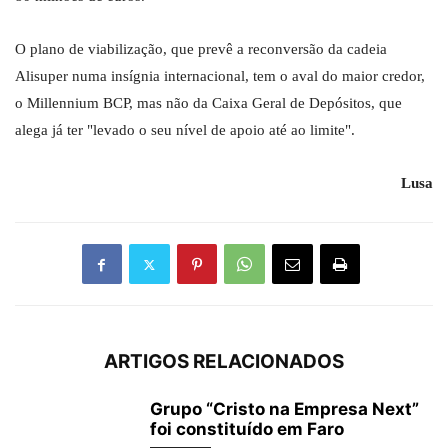
O plano de viabilização, que prevê a reconversão da cadeia
Alisuper numa insígnia internacional, tem o aval do maior credor,
o Millennium BCP, mas não da Caixa Geral de Depósitos, que
alega já ter "levado o seu nível de apoio até ao limite".
Lusa
ARTIGOS RELACIONADOS
Grupo “Cristo na Empresa Next”
foi constituído em Faro