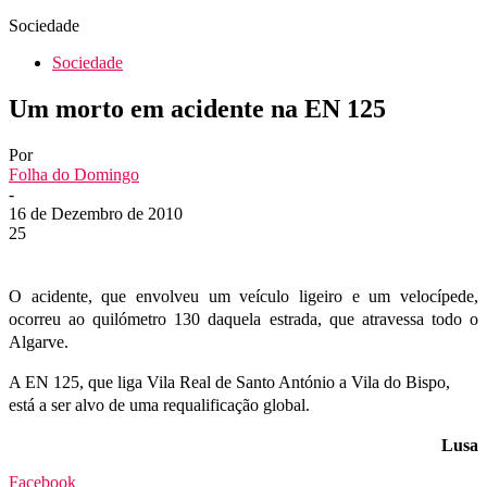
Sociedade
Sociedade
Um morto em acidente na EN 125
Por
Folha do Domingo
-
16 de Dezembro de 2010
25
O acidente, que envolveu um veículo ligeiro e um velocípede,
ocorreu ao quilómetro 130 daquela estrada, que atravessa todo o
Algarve.
A EN 125, que liga Vila Real de Santo António a Vila do Bispo,
está a ser alvo de uma requalificação global.
Lusa
Facebook