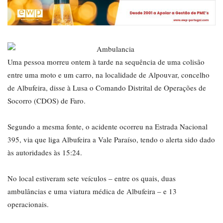
Uma pessoa morreu ontem à tarde na sequência de uma colisão
entre uma moto e um carro, na localidade de Alpouvar, concelho
de Albufeira, disse à Lusa o Comando Distrital de Operações de
Socorro (CDOS) de Faro.
Segundo a mesma fonte, o acidente ocorreu na Estrada Nacional
395, via que liga Albufeira a Vale Paraíso, tendo o alerta sido dado
às autoridades às 15:24.
No local estiveram sete veículos – entre os quais, duas
ambulâncias e uma viatura médica de Albufeira – e 13
operacionais.