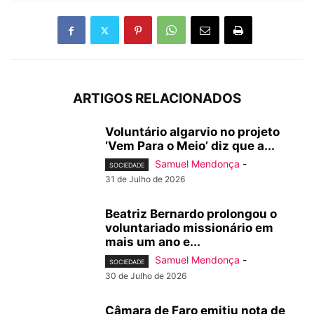
ARTIGOS RELACIONADOS
Voluntário algarvio no projeto
‘Vem Para o Meio’ diz que a...
Samuel Mendonça
-
SOCIEDADE
31 de Julho de 2026
Beatriz Bernardo prolongou o
voluntariado missionário em
mais um ano e...
Samuel Mendonça
-
SOCIEDADE
30 de Julho de 2026
Câmara de Faro emitiu nota de