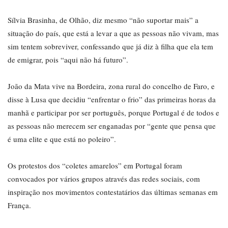
Sílvia Brasinha, de Olhão, diz mesmo “não suportar mais” a
situação do país, que está a levar a que as pessoas não vivam, mas
sim tentem sobreviver, confessando que já diz à filha que ela tem
de emigrar, pois “aqui não há futuro”.
João da Mata vive na Bordeira, zona rural do concelho de Faro, e
disse à Lusa que decidiu “enfrentar o frio” das primeiras horas da
manhã e participar por ser português, porque Portugal é de todos e
as pessoas não merecem ser enganadas por “gente que pensa que
é uma elite e que está no poleiro”.
Os protestos dos “coletes amarelos” em Portugal foram
convocados por vários grupos através das redes sociais, com
inspiração nos movimentos contestatários das últimas semanas em
França.