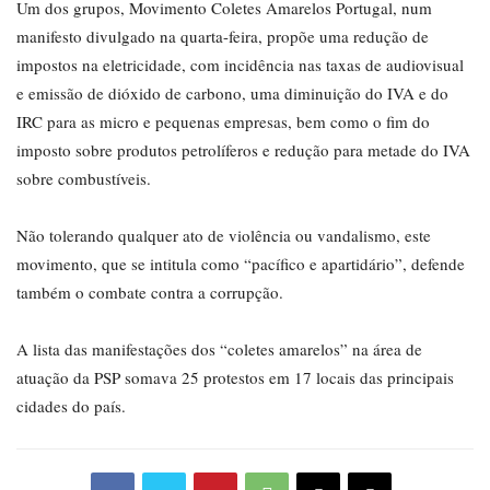
Um dos grupos, Movimento Coletes Amarelos Portugal, num
manifesto divulgado na quarta-feira, propõe uma redução de
impostos na eletricidade, com incidência nas taxas de audiovisual
e emissão de dióxido de carbono, uma diminuição do IVA e do
IRC para as micro e pequenas empresas, bem como o fim do
imposto sobre produtos petrolíferos e redução para metade do IVA
sobre combustíveis.
Não tolerando qualquer ato de violência ou vandalismo, este
movimento, que se intitula como “pacífico e apartidário”, defende
também o combate contra a corrupção.
A lista das manifestações dos “coletes amarelos” na área de
atuação da PSP somava 25 protestos em 17 locais das principais
cidades do país.