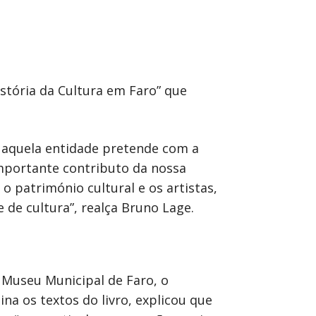
stória da Cultura em Faro” que
e aquela entidade pretende com a
importante contributo da nossa
o património cultural e os artistas,
 de cultura”, realça Bruno Lage.
 Museu Municipal de Faro, o
na os textos do livro, explicou que