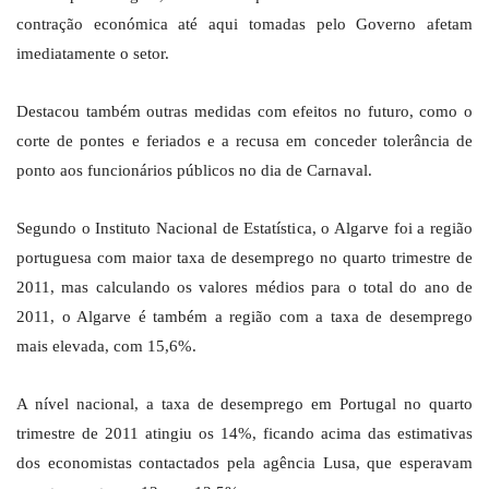
contração económica até aqui tomadas pelo Governo afetam
imediatamente o setor.
Destacou também outras medidas com efeitos no futuro, como o
corte de pontes e feriados e a recusa em conceder tolerância de
ponto aos funcionários públicos no dia de Carnaval.
Segundo o Instituto Nacional de Estatística, o Algarve foi a região
portuguesa com maior taxa de desemprego no quarto trimestre de
2011, mas calculando os valores médios para o total do ano de
2011, o Algarve é também a região com a taxa de desemprego
mais elevada, com 15,6%.
A nível nacional, a taxa de desemprego em Portugal no quarto
trimestre de 2011 atingiu os 14%, ficando acima das estimativas
dos economistas contactados pela agência Lusa, que esperavam