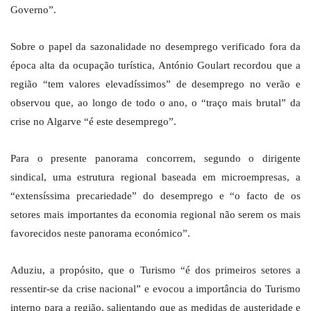
Governo”.
Sobre o papel da sazonalidade no desemprego verificado fora da
época alta da ocupação turística, António Goulart recordou que a
região “tem valores elevadíssimos” de desemprego no verão e
observou que, ao longo de todo o ano, o “traço mais brutal” da
crise no Algarve “é este desemprego”.
Para o presente panorama concorrem, segundo o dirigente
sindical, uma estrutura regional baseada em microempresas, a
“extensíssima precariedade” do desemprego e “o facto de os
setores mais importantes da economia regional não serem os mais
favorecidos neste panorama económico”.
Aduziu, a propósito, que o Turismo “é dos primeiros setores a
ressentir-se da crise nacional” e evocou a importância do Turismo
interno para a região, salientando que as medidas de austeridade e