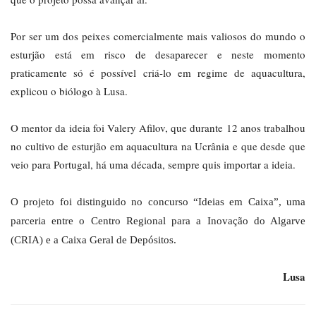
Por ser um dos peixes comercialmente mais valiosos do mundo o
esturjão está em risco de desaparecer e neste momento
praticamente só é possível criá-lo em regime de aquacultura,
explicou o biólogo à Lusa.
O mentor da ideia foi Valery Afilov, que durante 12 anos trabalhou
no cultivo de esturjão em aquacultura na Ucrânia e que desde que
veio para Portugal, há uma década, sempre quis importar a ideia.
O projeto foi distinguido no concurso “Ideias em Caixa”, uma
parceria entre o Centro Regional para a Inovação do Algarve
(CRIA) e a Caixa Geral de Depósitos.
Lusa