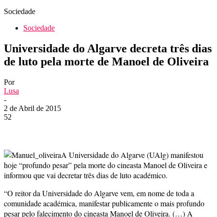
Sociedade
Sociedade
Universidade do Algarve decreta três dias
de luto pela morte de Manoel de Oliveira
Por
Lusa
-
2 de Abril de 2015
52
A Universidade do Algarve (UAlg) manifestou
hoje “profundo pesar” pela morte do cineasta Manoel de Oliveira e
informou que vai decretar três dias de luto académico.
“O reitor da Universidade do Algarve vem, em nome de toda a
comunidade académica, manifestar publicamente o mais profundo
pesar pelo falecimento do cineasta Manoel de Oliveira. (…) A