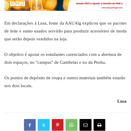
Em declarações à Lusa, fonte da AAUAlg explicou que os pacotes
de leite e sumo usados servirão para produzir acessórios de moda
que serão depois vendidos na loja.
O objetivo é apoiar os estudantes carenciados com a abertura de
dois espaços, no "campus" de Gambelas e no da Penha.
Os pontos de depósito de roupa e outros materiais também estarão
nos dois locais.
Lusa